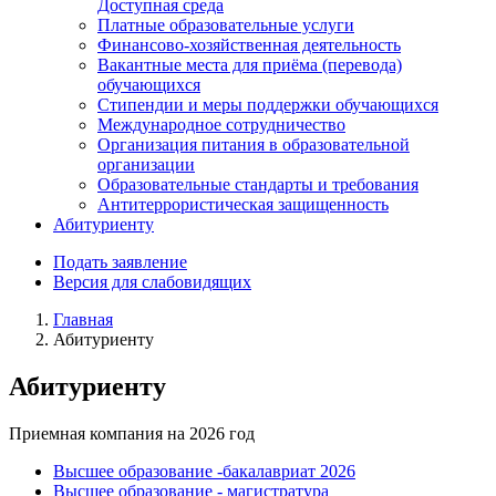
Доступная среда
Платные образовательные услуги
Финансово-хозяйственная деятельность
Вакантные места для приёма (перевода)
обучающихся
Стипендии и меры поддержки обучающихся
Международное сотрудничество
Организация питания в образовательной
организации
Образовательные стандарты и требования
Антитеррористическая защищенность
Абитуриенту
Подать заявление
Версия для слабовидящих
Главная
Абитуриенту
Абитуриенту
Приемная компания на 2026 год
Высшее образование -бакалавриат 2026
Высшее образование - магистратура