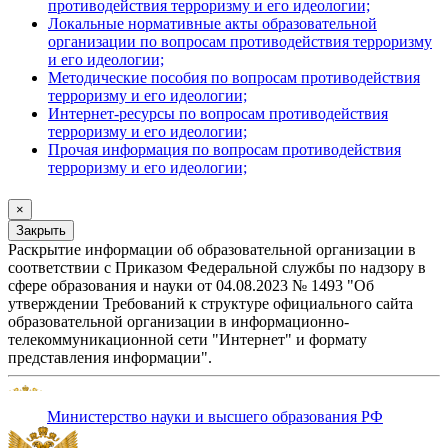
противодействия терроризму и его идеологии;
Локальные нормативные акты образовательной
организации по вопросам противодействия терроризму
и его идеологии;
Методические пособия по вопросам противодействия
терроризму и его идеологии;
Интернет-ресурсы по вопросам противодействия
терроризму и его идеологии;
Прочая информация по вопросам противодействия
терроризму и его идеологии;
×
Закрыть
Раскрытие информации об образовательной организации в
соответствии с Приказом Федеральной службы по надзору в
сфере образования и науки от 04.08.2023 № 1493 "Об
утверждении Требований к структуре официального сайта
образовательной организации в информационно-
телекоммуникационной сети "Интернет" и формату
представления информации".
Министерство науки и высшего образования РФ