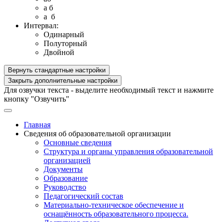
a б
a б
Интервал:
Одинарный
Полуторный
Двойной
Вернуть стандартные настройки
Закрыть дополнительные настройки
Для озвучки текста - выделите необходимый текст и нажмите
кнопку "Озвучить"
Главная
Сведения об образовательной организации
Основные сведения
Структура и органы управления образовательной
организацией
Документы
Образование
Руководство
Педагогический состав
Материально-техническое обеспечение и
оснащённость образовательного процесса.