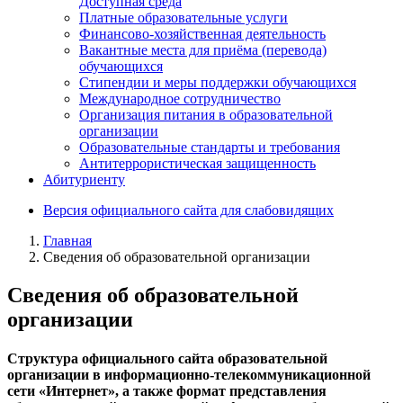
Доступная среда
Платные образовательные услуги
Финансово-хозяйственная деятельность
Вакантные места для приёма (перевода)
обучающихся
Стипендии и меры поддержки обучающихся
Международное сотрудничество
Организация питания в образовательной
организации
Образовательные стандарты и требования
Антитеррористическая защищенность
Абитуриенту
Версия официального сайта для слабовидящих
Главная
Сведения об образовательной организации
Сведения об образовательной
организации
Структура официального сайта образовательной
организации в информационно-телекоммуникационной
сети «Интернет», а также формат представления