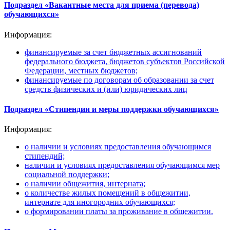
Подраздел «Вакантные места для приема (перевода)
обучающихся»
Информация:
финансируемые за счет бюджетных ассигнований
федерального бюджета, бюджетов субъектов Российской
Федерации, местных бюджетов;
финансируемые по договорам об образовании за счет
средств физических и (или) юридических лиц
Подраздел «Стипендии и меры поддержки обучающихся»
Информация:
о наличии и условиях предоставления обучающимся
стипендий;
наличии и условиях предоставления обучающимся мер
социальной поддержки;
о наличии общежития, интерната;
о количестве жилых помещений в общежитии,
интернате для иногородних обучающихся;
о формировании платы за проживание в общежитии.